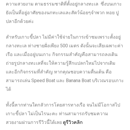
ความสวยงาม ตามธรรมชาติที่ตั้งอยู่กลางทะเล ซึ่งบนเกาะ
ยังเป็นที่อยู่อาศัยของนกทะเลและสัตว์น้อยๆจำพวก หอย ปู
ปลาอีกด้วยค่ะ
สำหรับเกาะขี้ปลา ไม่มีค่าใช้จ่ายในการเข้าชมเพราะตั้งอยู่
กลางทะเล ห่างชายฝั่งเพียง 500 เมตร ดังนั้นจะเสียเฉพาะค่า
เรือ และเมื่ออยู่บนเกาะ กิจกรรมสำคัญคือสามารถลงเดิน
ถ่ายรูปกลางทะเลที่จะให้ความรู้สึกแปลกใหม่ไปจากเดิม
และอีกกิจกรรมที่สำคัญ หากคุณชอบความตื่นเต้น คือ
สามารถเล่น Speed Boat และ Banana Boat บริเวณรอบเกาะ
ได้
ทั้งนี้หากท่านใดกลัวการโดยสารทางเรือ จนไม่มีโอกาสไป
เกาะขี้ปลา ไม่เป็นไรนะคะ ท่านสามารถรับชมความ
สวยงามผ่านการรีวิวนี้ได้เลย
ดูรีวิวคลิก