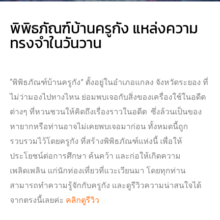
พิพิธภัณฑ์บ้านครูกัง แหล่งความ
ทรงจำในวันวาน
“พิพิธภัณฑ์บ้านครูกัง” ตั้งอยู่ในอำเภอแกลง จังหวัดระยอง ที่
ไม่ว่ามองไปทางไหน ย่อมพบเจอกับสิ่งของเครื่องใช้ในอดีต
ต่างๆ ที่หวนชวนให้คิดถึงเรื่องราวในอดีต ซึ่งล้วนเป็นของ
หายากหรือท่านอาจไม่เคยพบเจอมาก่อน ทั้งหมดนี้ถูก
รวบรวมไว้โดยครูกัง ที่สร้างพิพิธภัณฑ์แห่งนี้ เพื่อให้
ประโยชน์ต่อการศึกษา ค้นคว้า และก่อให้เกิดความ
เพลิดเพลิน แก่นักท่องเที่ยวที่แวะเวียนมา โดยทุกท่าน
สามารถทำความรู้จักกับครูกัง และดูรีวิวความน่าสนใจได้
จากตรงนี้เลยค่ะ
คลิกดูรีวิว