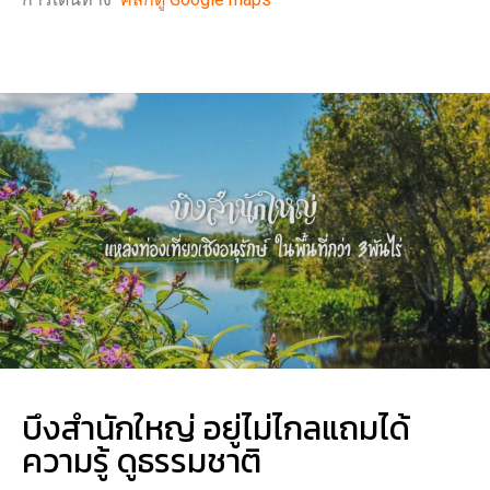
บึงสำนักใหญ่ อยู่ไม่ไกลแถมได้
ความรู้ ดูธรรมชาติ