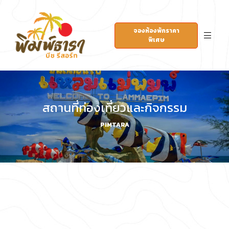
จองห้องพักราคา
พิเศษ
สถานที่ท่องเที่ยวและกิจกรรม
PIMTARA