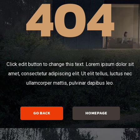
404
Click edit button to change this text. Lorem ipsum dolor sit
amet, consectetur adipiscing elit. Ut elit tellus, luctus nec
ullamcorper mattis, pulvinar dapibus leo.
GO BACK
HOMEPAGE