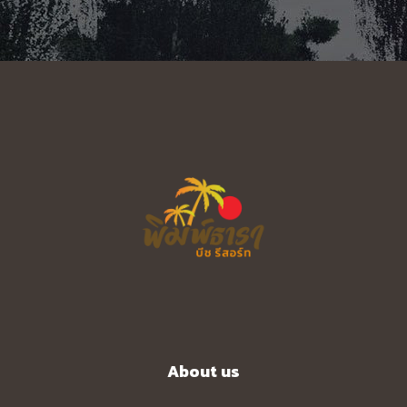
About us