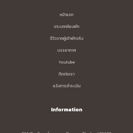
หน้าแรก
ประเภทห้องพัก
รีวิวจากผู้เข้าพักจริง
บรรยากาศ
Youtube
ติดต่อเรา
แจ้งการชำระเงิน
Information