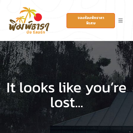
จองห้องพักราคา
พิเศษ
It looks like you’re
lost...